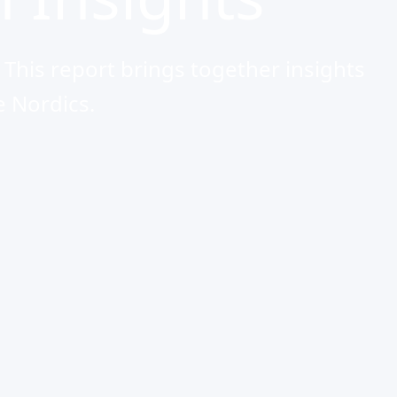
This report brings together insights
e Nordics.