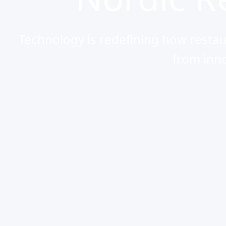
Technology is redefining how restau
from inno