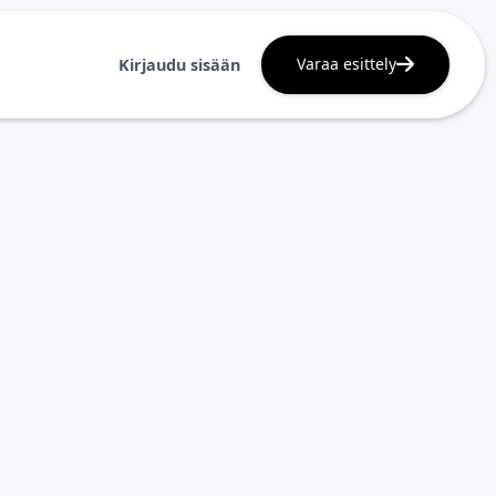
Varaa esittely
Kirjaudu sisään