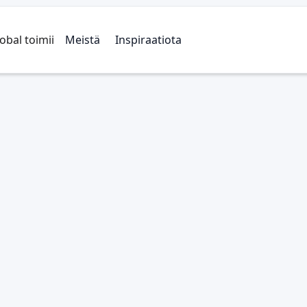
obal toimii
Meistä
Inspiraatiota