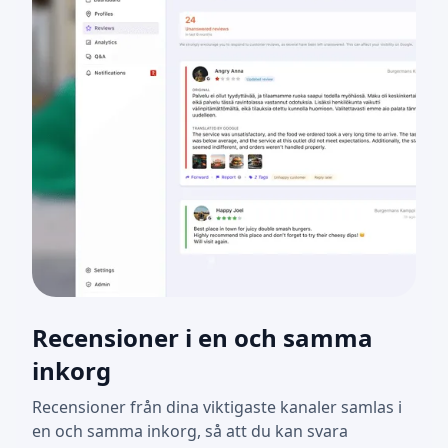
Recensioner i en och samma
inkorg
Recensioner från dina viktigaste kanaler samlas i
en och samma inkorg, så att du kan svara