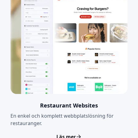
Restaurant Websites
En enkel och komplett webbplatslösning för
restauranger.
Läs mer