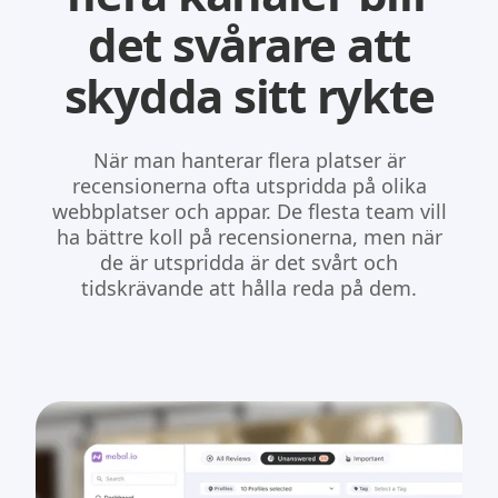
det svårare att
skydda sitt rykte
När man hanterar flera platser är
recensionerna ofta utspridda på olika
webbplatser och appar. De flesta team vill
ha bättre koll på recensionerna, men när
de är utspridda är det svårt och
tidskrävande att hålla reda på dem.