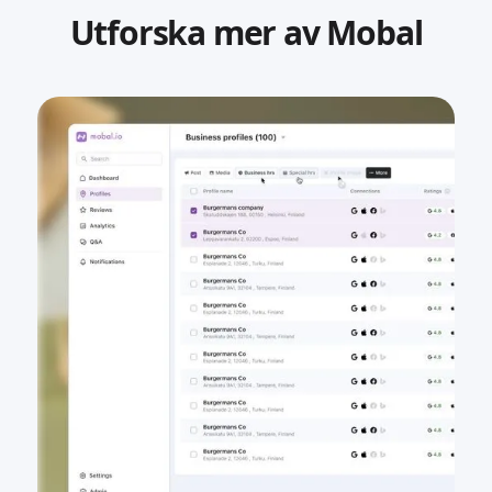
Utforska mer av Mobal