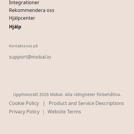
Integrationer
Rekommendera oss
Hjälpcenter
Hjälp
Kontakta oss på
support@mobal.io
Upphovsrätt 2026 Mobal. Alla rättigheter förbehållna.
|
Cookie Policy
Product and Service Descriptions
Privacy Policy
Website Terms
|