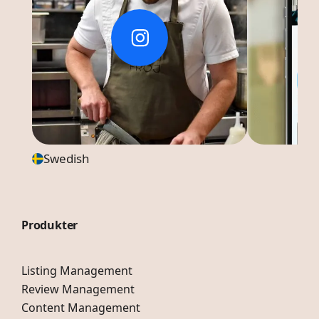
Swedish
Produkter
Listing Management
Review Management
Content Management