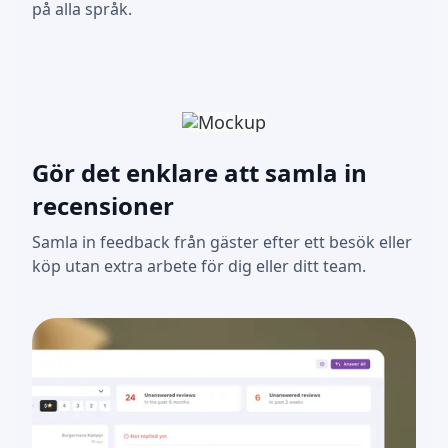
på alla språk.
Gör det enklare att samla in
recensioner
Samla in feedback från gäster efter ett besök eller
köp utan extra arbete för dig eller ditt team.