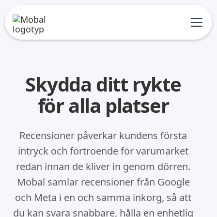
Skydda ditt rykte
för alla platser
Recensioner påverkar kundens första
intryck och förtroende för varumärket
redan innan de kliver in genom dörren.
Mobal samlar recensioner från Google
och Meta i en och samma inkorg, så att
du kan svara snabbare, hålla en enhetlig