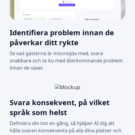
Identifiera problem innan de
påverkar ditt rykte
Se vad gästerna är missnöjda med, svara
snabbare och ta itu med återkommande problem
innan de växer.
Svara konsekvent, på vilket
språk som helst
Definiera din ton en gång, så hjälper AI dig att
hålla svaren konsekventa på alla dina platser och