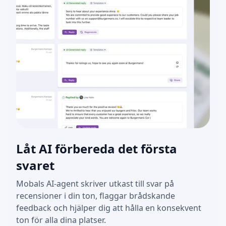
Låt AI förbereda det första
svaret
Mobals AI-agent skriver utkast till svar på
recensioner i din ton, flaggar brådskande
feedback och hjälper dig att hålla en konsekvent
ton för alla dina platser.