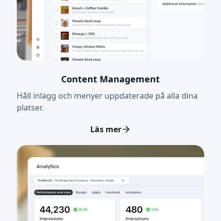
Content Management
Håll inlägg och menyer uppdaterade på alla dina
platser.
Läs mer