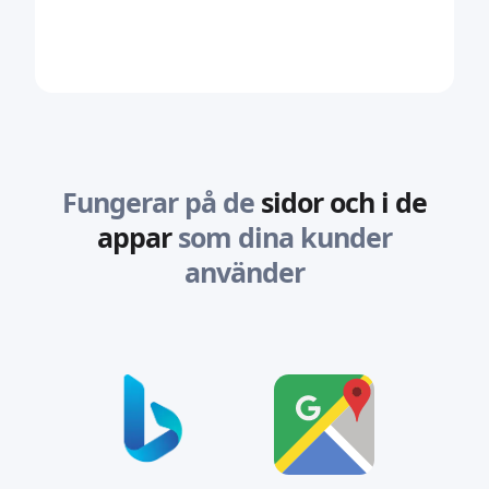
Fungerar på de
sidor och i de
appar
som dina kunder
använder