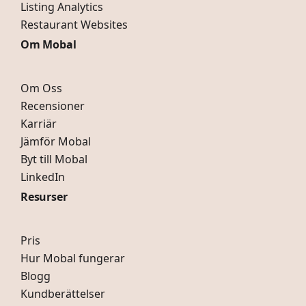
Listing Analytics
Restaurant Websites
Om Mobal
Om Oss
Recensioner
Karriär
Jämför Mobal
Byt till Mobal
LinkedIn
Resurser
Pris
Hur Mobal fungerar
Blogg
Kundberättelser