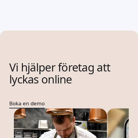
Vi hjälper företag att
lyckas online
Boka en demo