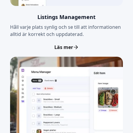
Listings Management
Håll varje plats synlig och se till att informationen
alltid är korrekt och uppdaterad.
Läs mer