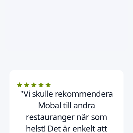
"Vi skulle rekommendera
Mobal till andra
restauranger när som
helst! Det är enkelt att