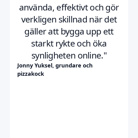
använda, effektivt och gör
verkligen skillnad när det
gäller att bygga upp ett
starkt rykte och öka
synligheten online."
Jonny Yuksel, grundare och
pizzakock