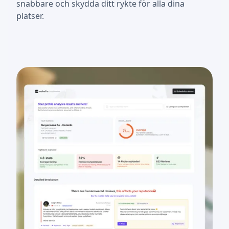
snabbare och skydda ditt rykte för alla dina
platser.