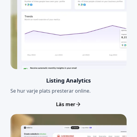
Listing Analytics
Se hur varje plats presterar online.
Läs mer