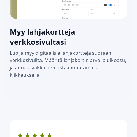
Myy lahjakortteja
verkkosivultasi
Luo ja myy digitaalisia lahjakortteja suoraan
verkkosivuilta. Määritä lahjakortin arvo ja ulkoasu,
ja anna asiakkaiden ostaa muutamalla
klikkauksella.