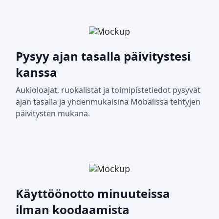
Pysyy ajan tasalla päivitystesi
kanssa
Aukioloajat, ruokalistat ja toimipistetiedot pysyvät
ajan tasalla ja yhdenmukaisina Mobalissa tehtyjen
päivitysten mukana.
Käyttöönotto minuuteissa
ilman koodaamista