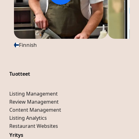
Finnish
Tuotteet
Listing Management
Review Management
Content Management
Listing Analytics
Restaurant Websites
Yritys