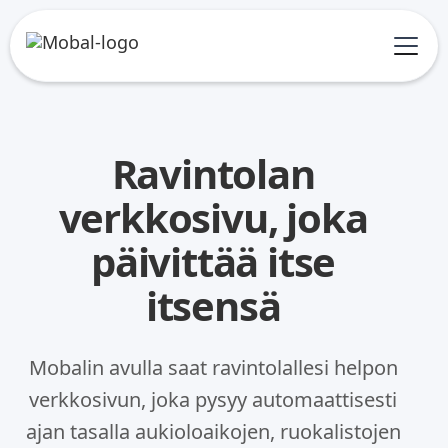
Ravintolan
verkkosivu, joka
päivittää itse
itsensä
Mobalin avulla saat ravintolallesi helpon
verkkosivun, joka pysyy automaattisesti
ajan tasalla aukioloaikojen, ruokalistojen