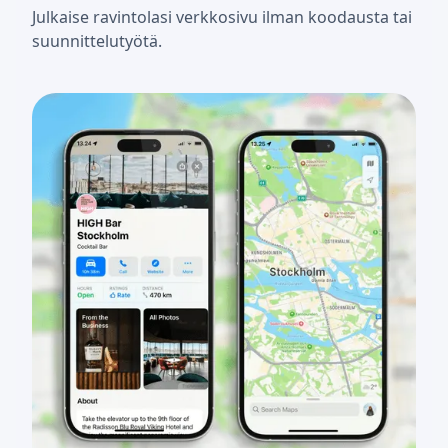
Julkaise ravintolasi verkkosivu ilman koodausta tai
suunnittelutyötä.