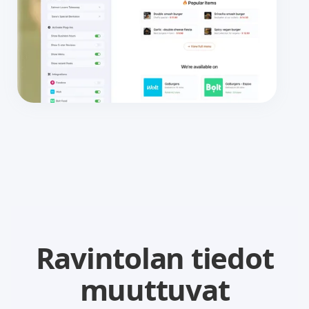
Ravintolan tiedot
muuttuvat