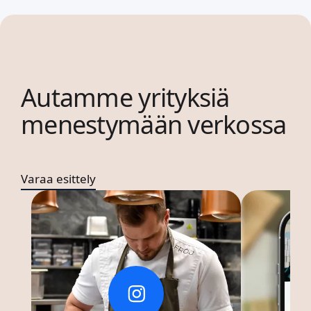
Autamme yrityksiä
menestymään verkossa
Varaa esittely