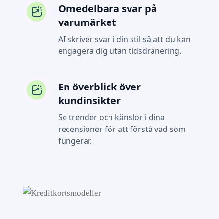
Omedelbara svar på
varumärket
AI skriver svar i din stil så att du kan
engagera dig utan tidsdränering.
En överblick över
kundinsikter
Se trender och känslor i dina
recensioner för att förstå vad som
fungerar.