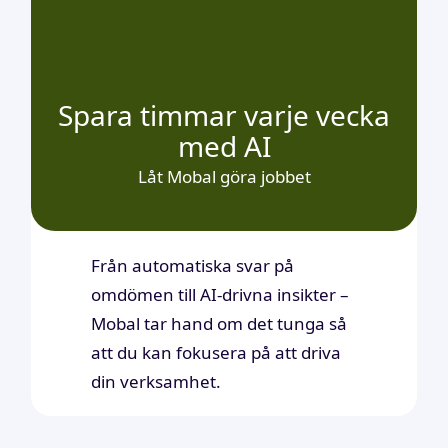
Spara timmar varje vecka
med AI
Låt Mobal göra jobbet
Från automatiska svar på
omdömen till AI-drivna insikter –
Mobal tar hand om det tunga så
att du kan fokusera på att driva
din verksamhet.