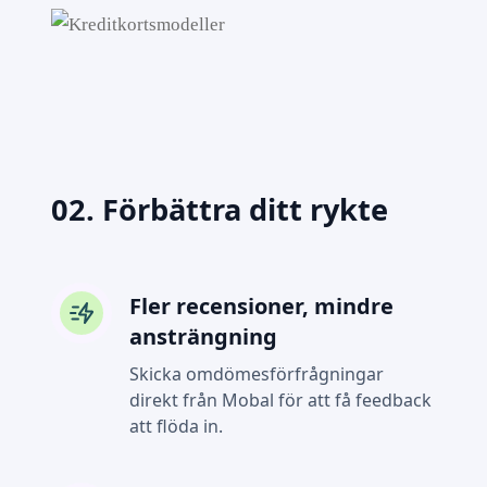
02. Förbättra ditt rykte
Fler recensioner, mindre
ansträngning
Skicka omdömesförfrågningar
direkt från Mobal för att få feedback
att flöda in.