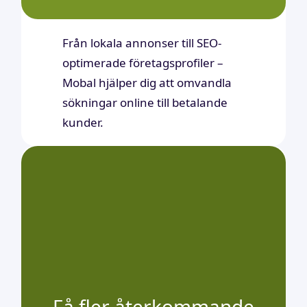
Från lokala annonser till SEO-
optimerade företagsprofiler –
Mobal hjälper dig att omvandla
sökningar online till betalande
kunder.
Få fler återkommande