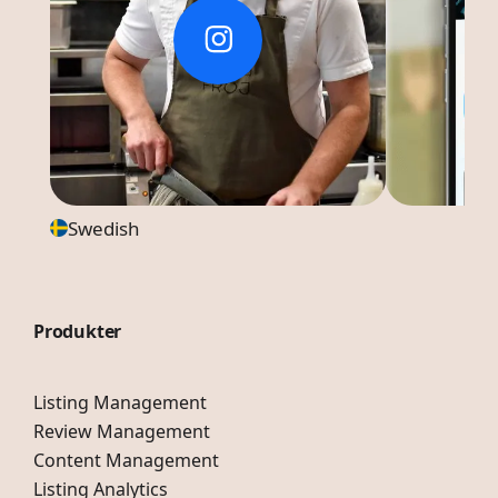
Swedish
Produkter
Listing Management
Review Management
Content Management
Listing Analytics