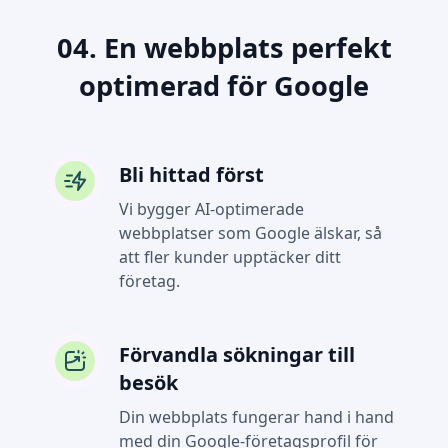
04. En webbplats perfekt
optimerad för Google
Bli hittad först
Vi bygger AI-optimerade
webbplatser som Google älskar, så
att fler kunder upptäcker ditt
företag.
Förvandla sökningar till
besök
Din webbplats fungerar hand i hand
med din Google-företagsprofil för