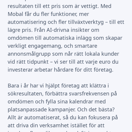
resultaten till ett pris som är vettigt. Med
Mobal får du fler funktioner, mer
automatisering och fler tillväxtverktyg – till ett
lägre pris. Från AI-drivna insikter om
omdömen till automatiska inlägg som skapar
verkligt engagemang, och smartare
annonsmålgrupp som når rätt lokala kunder
vid rätt tidpunkt – vi ser till att varje euro du
investerar arbetar hårdare för ditt företag.
Bara i år har vi hjälpt företag att klättra i
sökresultaten, förbättra svarsfrekvensen på
omdömen och fylla sina kalendrar med
platsanpassade kampanjer. Och det bästa?
Allt är automatiserat, så du kan fokusera på
att driva din verksamhet istället för att