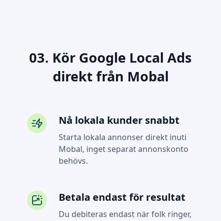
03. Kör Google Local Ads
direkt från Mobal
Nå lokala kunder snabbt
Starta lokala annonser direkt inuti
Mobal, inget separat annonskonto
behövs.
Betala endast för resultat
Du debiteras endast när folk ringer,