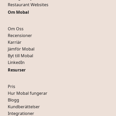
Restaurant Websites
Om Mobal
Om Oss
Recensioner
Karriär
Jämför Mobal
Byt till Mobal
LinkedIn
Resurser
Pris
Hur Mobal fungerar
Blogg
Kundberättelser
Integrationer