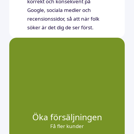
korrekt och konsekvent på
Google, sociala medier och
recensionssidor, så att när folk
söker är det dig de ser först.
Öka försäljningen
Få fler kunder