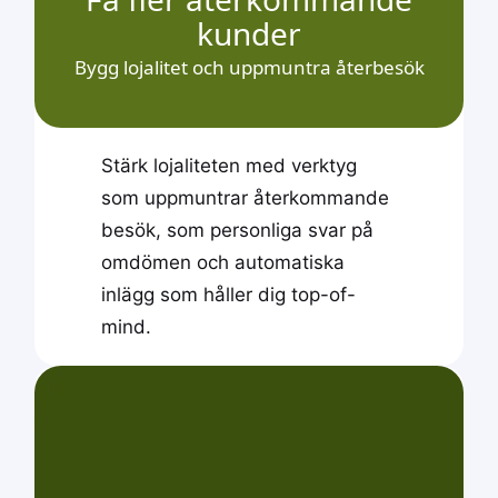
kunder
Bygg lojalitet och uppmuntra återbesök
Stärk lojaliteten med verktyg
som uppmuntrar återkommande
besök, som personliga svar på
omdömen och automatiska
inlägg som håller dig top-of-
mind.