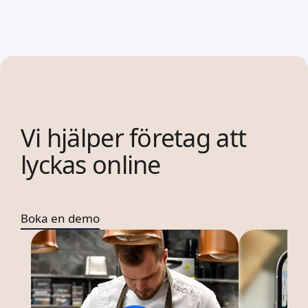
Vi hjälper företag att
lyckas online
Boka en demo