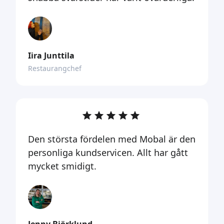
Iira Junttila
Restaurangchef
Den största fördelen med Mobal är den
personliga kundservicen. Allt har gått
mycket smidigt.