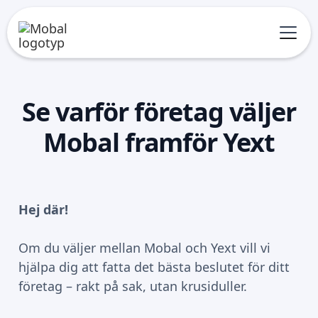
Se varför företag väljer
Mobal framför Yext
Hej där!
Om du väljer mellan Mobal och Yext vill vi
hjälpa dig att fatta det bästa beslutet för ditt
företag – rakt på sak, utan krusiduller.