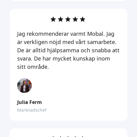
Jag rekommenderar varmt Mobal. Jag
är verkligen nöjd med vårt samarbete.
De är alltid hjälpsamma och snabba att
svara. De har mycket kunskap inom
sitt område.
Julia Ferm
Marknadschef