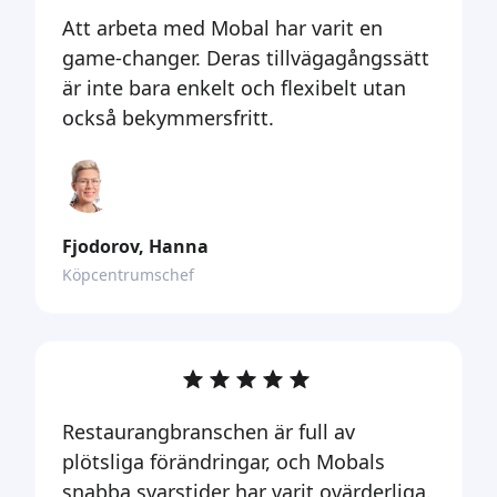
Att arbeta med Mobal har varit en
game-changer. Deras tillvägagångssätt
är inte bara enkelt och flexibelt utan
också bekymmersfritt.
Fjodorov, Hanna
Köpcentrumschef
Restaurangbranschen är full av
plötsliga förändringar, och Mobals
snabba svarstider har varit ovärderliga.