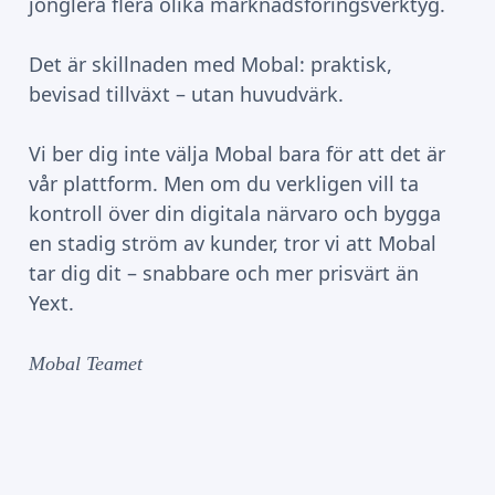
jonglera flera olika marknadsföringsverktyg.
Det är skillnaden med Mobal: praktisk,
bevisad tillväxt – utan huvudvärk.
Vi ber dig inte välja Mobal bara för att det är
vår plattform. Men om du verkligen vill ta
kontroll över din digitala närvaro och bygga
en stadig ström av kunder, tror vi att Mobal
tar dig dit – snabbare och mer prisvärt än
Yext.
Mobal Teamet