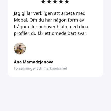
Jag gillar verkligen att arbeta med
Mobal. Om du har någon form av
frågor eller behöver hjälp med dina
profiler, du får ett omedelbart svar.
Ana Mamadzjanova
Försäljnings- och marknadschef