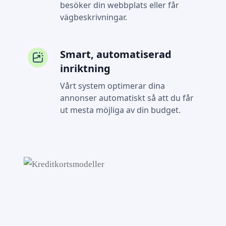
besöker din webbplats eller får
vägbeskrivningar.
Smart, automatiserad
inriktning
Vårt system optimerar dina
annonser automatiskt så att du får
ut mesta möjliga av din budget.