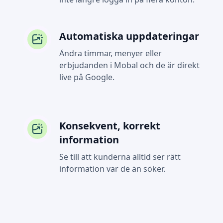
Automatiska uppdateringar
Ändra timmar, menyer eller
erbjudanden i Mobal och de är direkt
live på Google.
Konsekvent, korrekt
information
Se till att kunderna alltid ser rätt
information var de än söker.