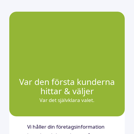
Var den första kunderna
hittar & väljer
Var det självklara valet.
Vi håller din företagsinformation